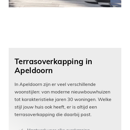
Terrasoverkapping in
Apeldoorn
In Apeldoorn zijn er veel verschillende
woonstijlen: van moderne nieuwbouwhuizen
tot karakteristieke jaren 30 woningen. Welke
stijl jouw huis ook heeft, er is altijd een
terrasoverkapping die daarbij past.