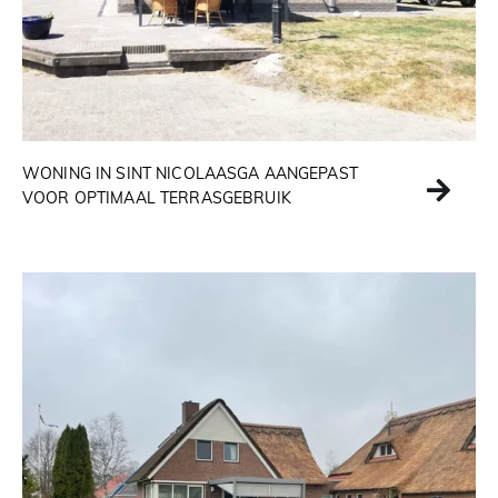
WONING IN SINT NICOLAASGA AANGEPAST
VOOR OPTIMAAL TERRASGEBRUIK