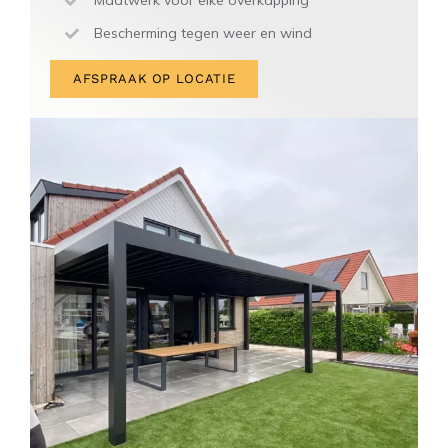
Maatwerk voor elke overkapping
Bescherming tegen weer en wind
AFSPRAAK OP LOCATIE