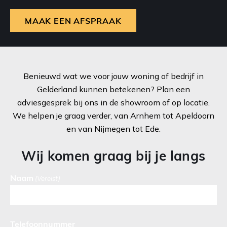
MAAK EEN AFSPRAAK
Benieuwd wat we voor jouw woning of bedrijf in
Gelderland kunnen betekenen? Plan een
adviesgesprek bij ons in de showroom of op locatie.
We helpen je graag verder, van Arnhem tot Apeldoorn
en van Nijmegen tot Ede.
Wij komen graag bij je langs
Naam
(Vereist)
Telefoonnummer