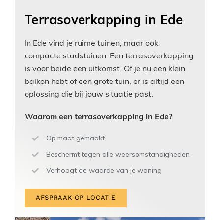
Terrasoverkapping in Ede
In Ede vind je ruime tuinen, maar ook
compacte stadstuinen. Een terrasoverkapping
is voor beide een uitkomst. Of je nu een klein
balkon hebt of een grote tuin, er is altijd een
oplossing die bij jouw situatie past.
Waarom een terrasoverkapping in Ede?
Op maat gemaakt
Beschermt tegen alle weersomstandigheden
Verhoogt de waarde van je woning
AFSPRAAK OP LOCATIE