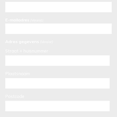
E-mailadres
(Vereist)
Adres gegevens
(Vereist)
Straat + huisnummer
Plaatsnaam
Postcode