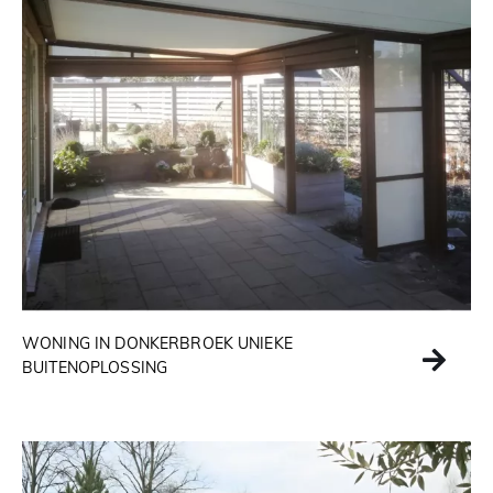
WONING IN DONKERBROEK UNIEKE
BUITENOPLOSSING