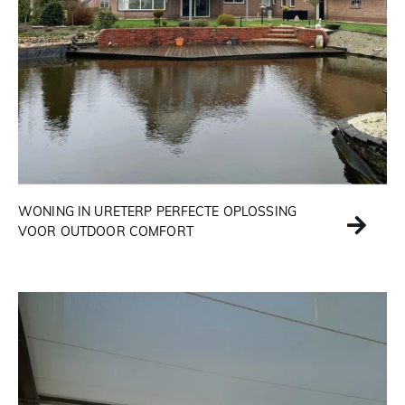
WONING IN URETERP PERFECTE OPLOSSING
VOOR OUTDOOR COMFORT