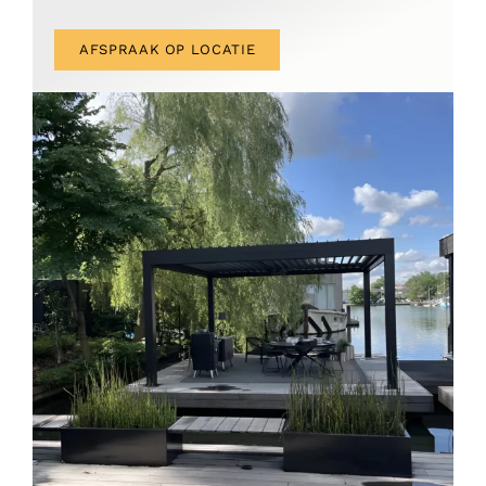
AFSPRAAK OP LOCATIE