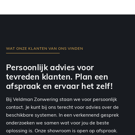
WAT ONZE KLANTEN VAN ONS VINDEN
Persoonlijk advies voor
tevreden klanten. Plan een
afspraak en ervaar het zelf!
Bij Veldman Zonwering staan we voor persoonlijk
contact. Je kunt bij ons terecht voor advies over de
beschikbare systemen. In een verkennend gesprek
onderzoeken we samen wat voor jou de beste
oplossing is. Onze showroom is open op afspraak.