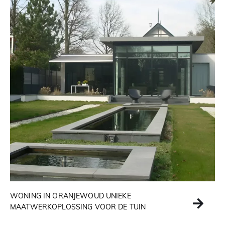
WONING IN ORANJEWOUD UNIEKE
MAATWERKOPLOSSING VOOR DE TUIN