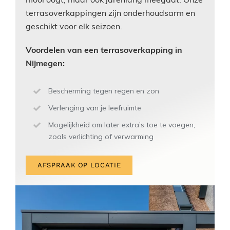
terrasoverkappingen zijn onderhoudsarm en
geschikt voor elk seizoen.
Voordelen van een terrasoverkapping in
Nijmegen:
Bescherming tegen regen en zon
Verlenging van je leefruimte
Mogelijkheid om later extra’s toe te voegen,
zoals verlichting of verwarming
AFSPRAAK OP LOCATIE