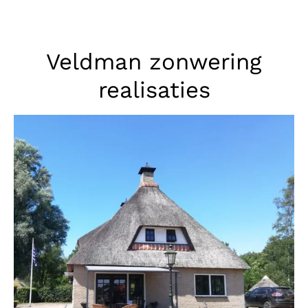
Veldman zonwering
realisaties