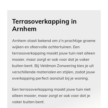
Terrasoverkapping in
Arnhem
Arnhem staat bekend om z’n prachtige groene
wijken en sfeervolle achtertuinen. Een
terrasoverkapping maakt jouw tuin niet alleen
mooier, maar zorgt er ook voor dat je vaker
buiten bent. Bij Veldman Zonwering kies je uit
verschillende materialen en stijlen, zodat jouw
overkapping perfect aansluit bij je woning.
Een terrasoverkapping maakt jouw tuin niet
alleen mooier, maar zorgt er ook voor dat je
vaker buiten bent.