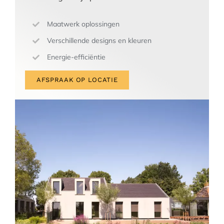
Maatwerk oplossingen
Verschillende designs en kleuren
Energie-efficiëntie
AFSPRAAK OP LOCATIE