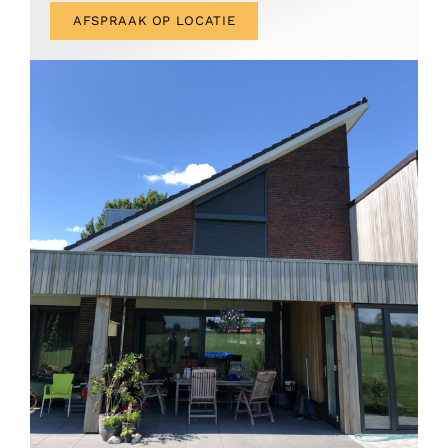
AFSPRAAK OP LOCATIE