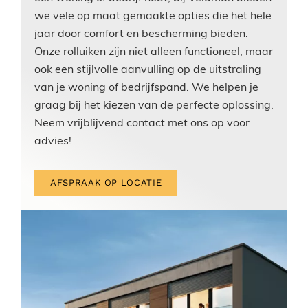
we vele op maat gemaakte opties die het hele
jaar door comfort en bescherming bieden.
Onze rolluiken zijn niet alleen functioneel, maar
ook een stijlvolle aanvulling op de uitstraling
van je woning of bedrijfspand. We helpen je
graag bij het kiezen van de perfecte oplossing.
Neem vrijblijvend contact met ons op voor
advies!
AFSPRAAK OP LOCATIE