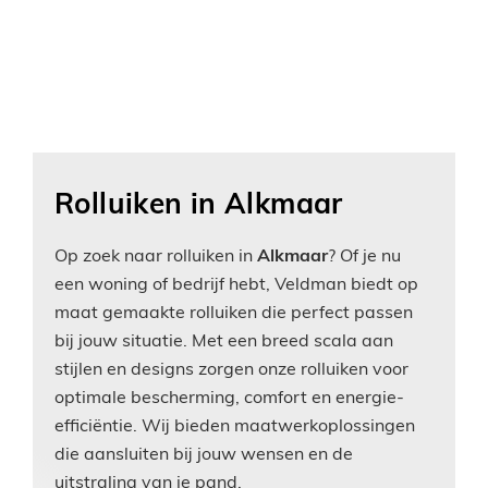
Rolluiken in Alkmaar
Op zoek naar rolluiken in
Alkmaar
? Of je nu
een woning of bedrijf hebt, Veldman biedt op
maat gemaakte rolluiken die perfect passen
bij jouw situatie. Met een breed scala aan
stijlen en designs zorgen onze rolluiken voor
optimale bescherming, comfort en energie-
efficiëntie. Wij bieden maatwerkoplossingen
die aansluiten bij jouw wensen en de
uitstraling van je pand.