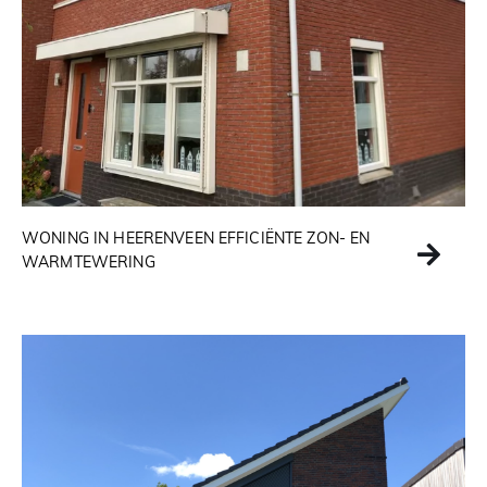
WONING IN HEERENVEEN EFFICIËNTE ZON- EN
WARMTEWERING