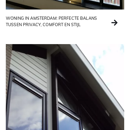
WONING IN AMSTERDAM: PERFECTE BALANS
TUSSEN PRIVACY, COMFORT EN STIJL