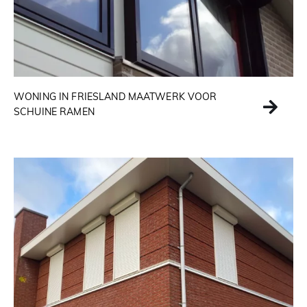
WONING IN FRIESLAND MAATWERK VOOR
SCHUINE RAMEN