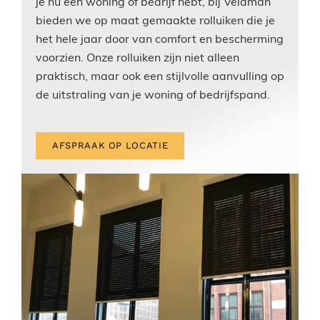
je nu een woning of bedrijf hebt, bij Veldman
bieden we op maat gemaakte rolluiken die je
het hele jaar door van comfort en bescherming
voorzien. Onze rolluiken zijn niet alleen
praktisch, maar ook een stijlvolle aanvulling op
de uitstraling van je woning of bedrijfspand.
AFSPRAAK OP LOCATIE