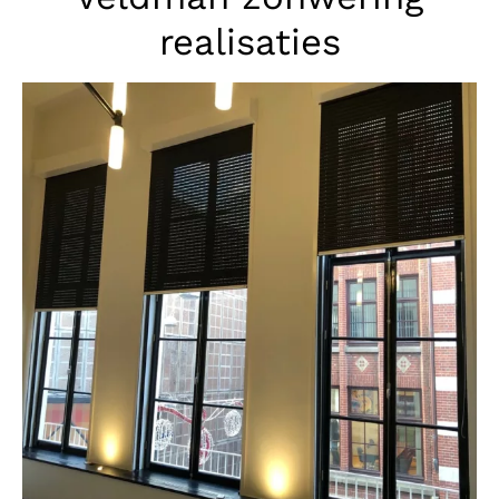
realisaties