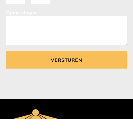
Opmerkingen