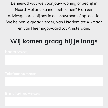
Benieuwd wat we voor jouw woning of bedrijf in
Noord-Holland kunnen betekenen? Plan een
adviesgesprek bij ons in de showroom of op locatie.
We helpen je graag verder, van Haarlem tot Alkmaar
en van Heerhugowaard tot Amsterdam.
Wij komen graag bij je langs
Naam
(Vereist)
Telefoonnummer
E-mailadres
(Vereist)