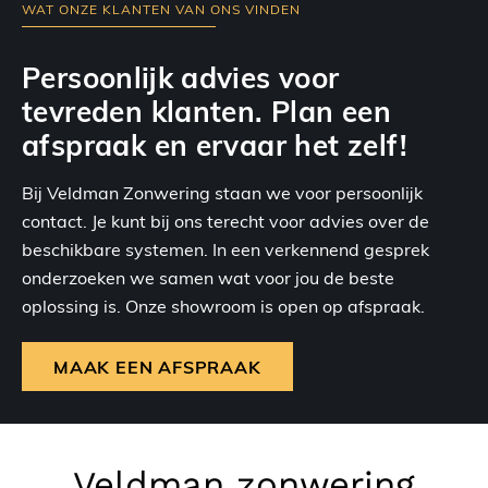
WAT ONZE KLANTEN VAN ONS VINDEN
Persoonlijk advies voor
tevreden klanten. Plan een
afspraak en ervaar het zelf!
Bij Veldman Zonwering staan we voor persoonlijk
contact. Je kunt bij ons terecht voor advies over de
beschikbare systemen. In een verkennend gesprek
onderzoeken we samen wat voor jou de beste
oplossing is. Onze showroom is open op afspraak.
MAAK EEN AFSPRAAK
Veldman zonwering