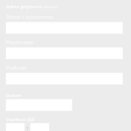
Adres gegevens
(Vereist)
Straat + huisnummer
Plaatsnaam
Postcode
Datum
Voorkeur tijd
: