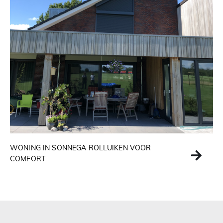
WONING IN SONNEGA ROLLUIKEN VOOR
COMFORT