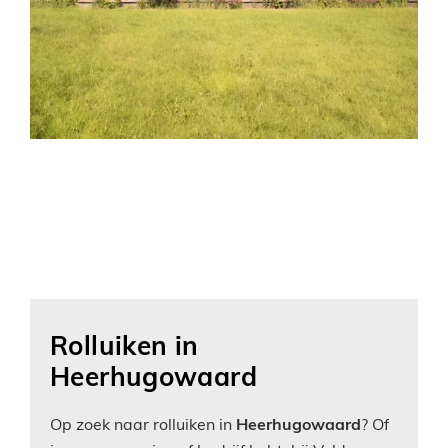
Rolluiken in
Heerhugowaard
Op zoek naar rolluiken in
Heerhugowaard
? Of