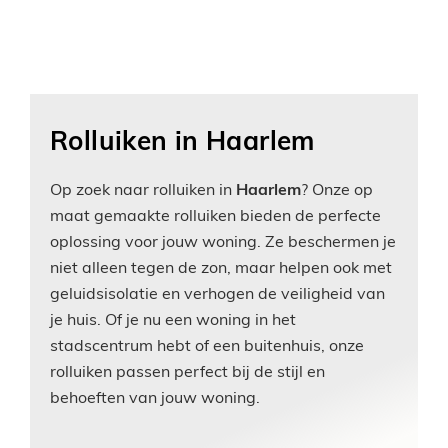
Rolluiken in Haarlem
Op zoek naar rolluiken in
Haarlem
? Onze op
maat gemaakte rolluiken bieden de perfecte
oplossing voor jouw woning. Ze beschermen je
niet alleen tegen de zon, maar helpen ook met
geluidsisolatie en verhogen de veiligheid van
je huis. Of je nu een woning in het
stadscentrum hebt of een buitenhuis, onze
rolluiken passen perfect bij de stijl en
behoeften van jouw woning.