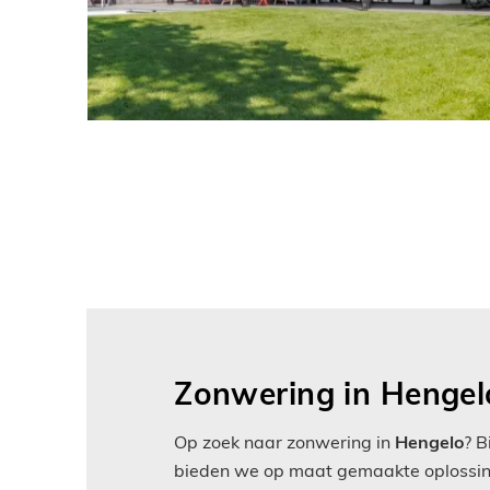
Zonwering in Hengel
Op zoek naar zonwering in
Hengelo
? 
bieden we op maat gemaakte oplossin