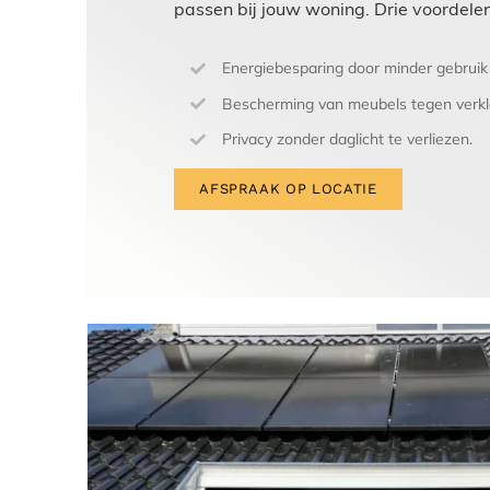
passen bij jouw woning. Drie voordele
Energiebesparing door minder gebruik
Bescherming van meubels tegen verkl
Privacy zonder daglicht te verliezen.
AFSPRAAK OP LOCATIE