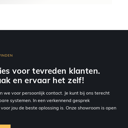
VINDEN
ies voor tevreden klanten.
ak en ervaar het zelf!
we voor persoonlijk contact. Je kunt bij ons terecht
kbare systemen. In een verkennend gesprek
oor jou de beste oplossing is. Onze showroom is open