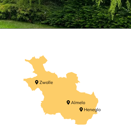
Zwolle
Almelo
Heneglo