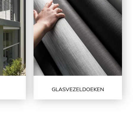
GLASVEZELDOEKEN