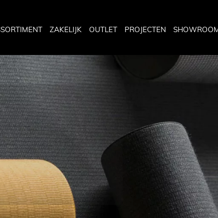
SSORTIMENT
ZAKELIJK
OUTLET
PROJECTEN
SHOWROO