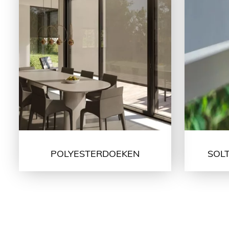
POLYESTERDOEKEN
SOLT