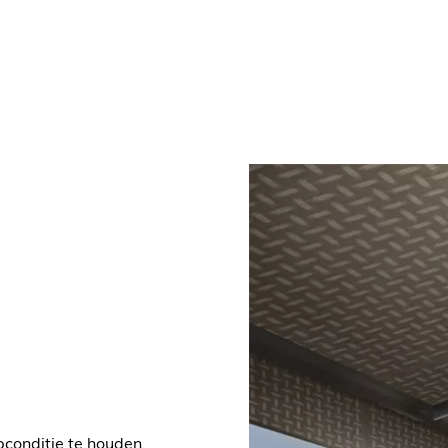
pconditie te houden.