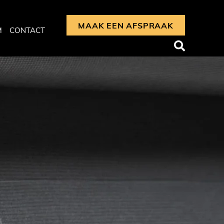
MAAK EEN AFSPRAAK
M
CONTACT