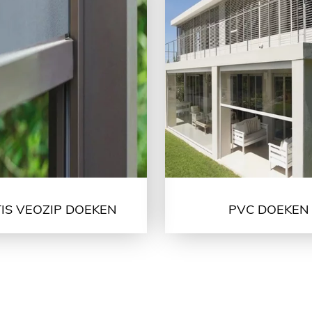
IS VEOZIP DOEKEN
PVC DOEKEN