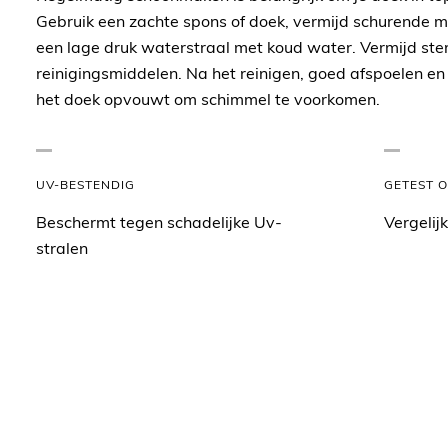
Gebruik een zachte spons of doek, vermijd schurende m
een lage druk waterstraal met koud water. Vermijd ster
reinigingsmiddelen. Na het reinigen, goed afspoelen en
het doek opvouwt om schimmel te voorkomen.
UV-BESTENDIG
GETEST 
Beschermt tegen schadelijke Uv-
Vergelij
stralen