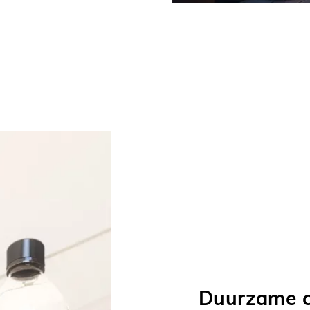
Duurzame co