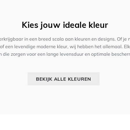
Kies jouw ideale kleur
rkrijgbaar in een breed scala aan kleuren en designs. Of je 
nt of een levendige moderne kleur, wij hebben het allemaal. E
 die zorgen voor een lange levensduur en optimale bescher
BEKIJK ALLE KLEUREN