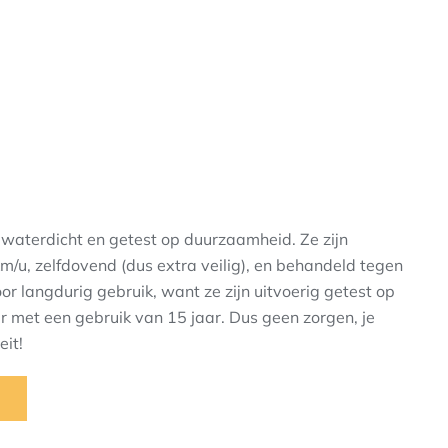
waterdicht en getest op duurzaamheid. Ze zijn
m/u, zelfdovend (dus extra veilig), en behandeld tegen
r langdurig gebruik, want ze zijn uitvoerig getest op
ar met een gebruik van 15 jaar. Dus geen zorgen, je
eit!