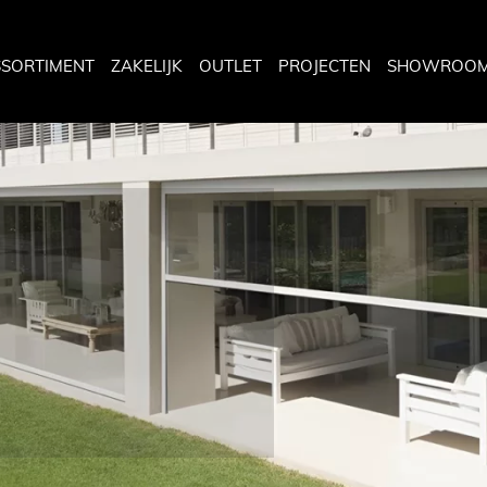
SSORTIMENT
ZAKELIJK
OUTLET
PROJECTEN
SHOWROO