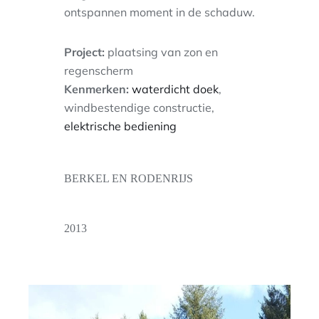
ontspannen moment in de schaduw.
Project:
plaatsing van zon en
regenscherm
Kenmerken:
waterdicht doek
,
windbestendige constructie,
elektrische bediening
BERKEL EN RODENRIJS
2013