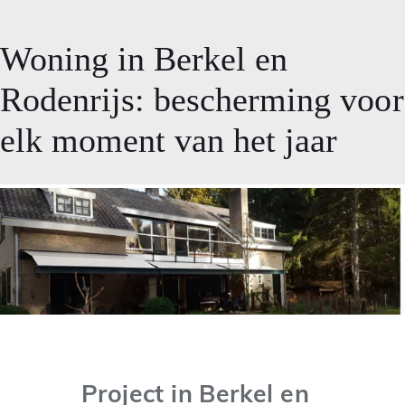
Woning in Berkel en
Rodenrijs: bescherming voor
elk moment van het jaar
Project in Berkel en