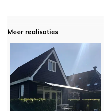
Meer realisaties