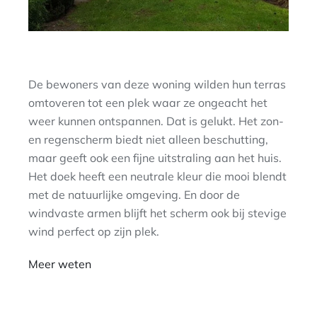
De bewoners van deze woning wilden hun terras
omtoveren tot een plek waar ze ongeacht het
weer kunnen ontspannen. Dat is gelukt. Het zon-
en regenscherm biedt niet alleen beschutting,
maar geeft ook een fijne uitstraling aan het huis.
Het doek heeft een neutrale kleur die mooi blendt
met de natuurlijke omgeving. En door de
windvaste armen blijft het scherm ook bij stevige
wind perfect op zijn plek.
Meer weten