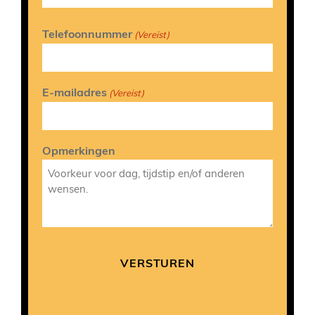
Telefoonnummer
(Vereist)
E-mailadres
(Vereist)
Opmerkingen