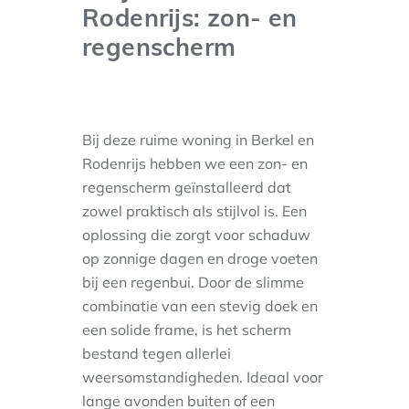
Rodenrijs: zon- en
regenscherm
Bij deze ruime woning in Berkel en
Rodenrijs hebben we een zon- en
regenscherm geïnstalleerd dat
zowel praktisch als stijlvol is. Een
oplossing die zorgt voor schaduw
op zonnige dagen en droge voeten
bij een regenbui. Door de slimme
combinatie van een stevig doek en
een solide frame, is het scherm
bestand tegen allerlei
weersomstandigheden. Ideaal voor
lange avonden buiten of een