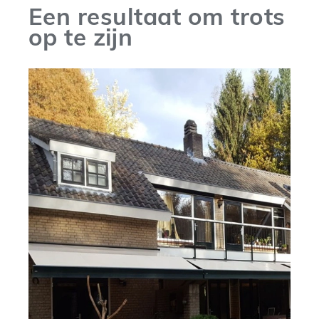
Een resultaat om trots
op te zijn