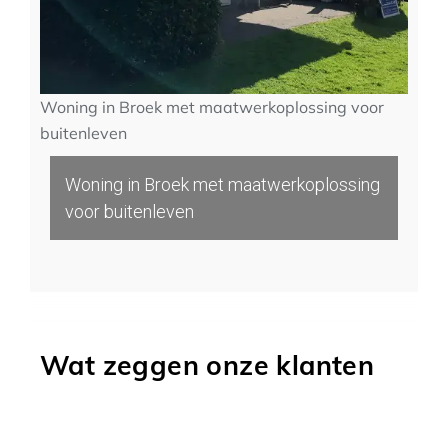
Woning in Broek met maatwerkoplossing voor
buitenleven
Woning in Broek met maatwerkoplossing
voor buitenleven
Wat zeggen onze klanten