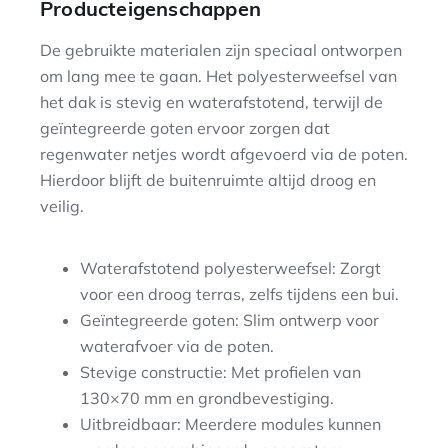
Producteigenschappen
De gebruikte materialen zijn speciaal ontworpen
om lang mee te gaan. Het polyesterweefsel van
het dak is stevig en waterafstotend, terwijl de
geïntegreerde goten ervoor zorgen dat
regenwater netjes wordt afgevoerd via de poten.
Hierdoor blijft de buitenruimte altijd droog en
veilig.
Waterafstotend polyesterweefsel: Zorgt
voor een droog terras, zelfs tijdens een bui.
Geïntegreerde goten: Slim ontwerp voor
waterafvoer via de poten.
Stevige constructie: Met profielen van
130×70 mm en grondbevestiging.
Uitbreidbaar: Meerdere modules kunnen