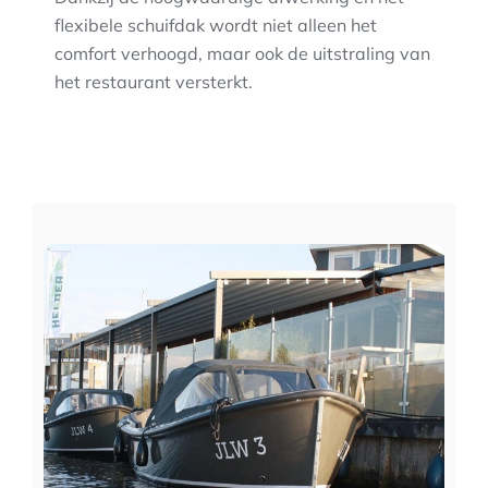
flexibele schuifdak wordt niet alleen het
comfort verhoogd, maar ook de uitstraling van
het restaurant versterkt.