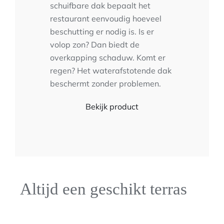
schuifbare dak bepaalt het
restaurant eenvoudig hoeveel
beschutting er nodig is. Is er
volop zon? Dan biedt de
overkapping schaduw. Komt er
regen? Het waterafstotende dak
beschermt zonder problemen.
Bekijk product
Altijd een geschikt terras