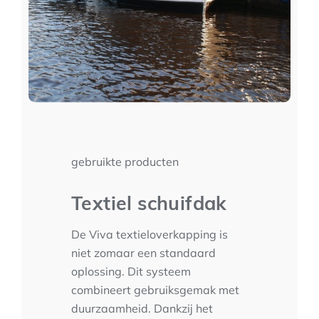
gebruikte producten
Textiel schuifdak
De Viva textieloverkapping is
niet zomaar een standaard
oplossing. Dit systeem
combineert gebruiksgemak met
duurzaamheid. Dankzij het