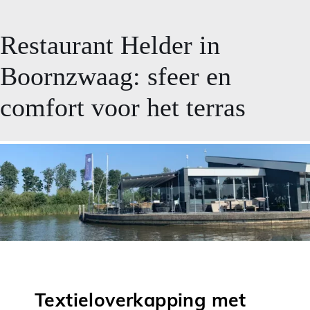
Restaurant Helder in
Boornzwaag: sfeer en
comfort voor het terras
Textieloverkapping met