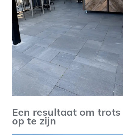
Een resultaat om trots
op te zijn