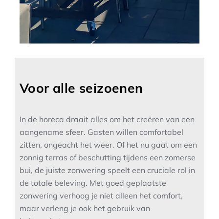
Voor alle seizoenen
In de horeca draait alles om het creëren van een
aangename sfeer. Gasten willen comfortabel
zitten, ongeacht het weer. Of het nu gaat om een
zonnig terras of beschutting tijdens een zomerse
bui, de juiste zonwering speelt een cruciale rol in
de totale beleving. Met goed geplaatste
zonwering verhoog je niet alleen het comfort,
maar verleng je ook het gebruik van