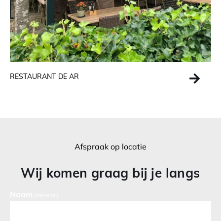
RESTAURANT DE AR
Afspraak op locatie
Wij komen graag bij je langs
Naam
(Vereist)