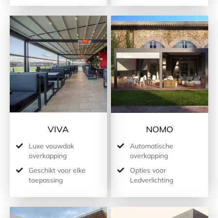
VIVA
NOMO
Luxe vouwdak
Automatische
overkapping
overkapping
Geschikt voor elke
Opties voor
toepassing
Ledverlichting