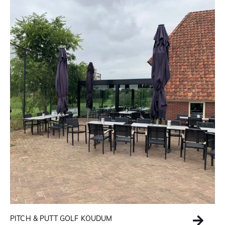
PITCH & PUTT GOLF KOUDUM