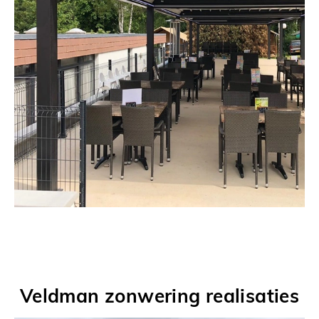
Veldman zonwering realisaties