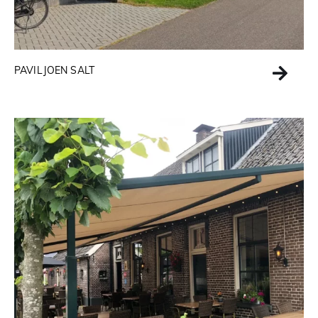
PAVILJOEN SALT