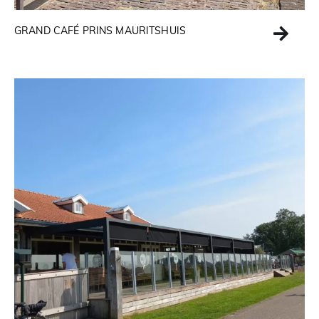
GRAND CAFÉ PRINS MAURITSHUIS