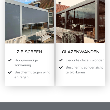
ZIP SCREEN
GLAZENWANDEN
Hoogwaardige
Elegante glazen wanden
zonwering
Beschermt zonder zicht
Beschermt tegen wind
te blokkeren
en regen