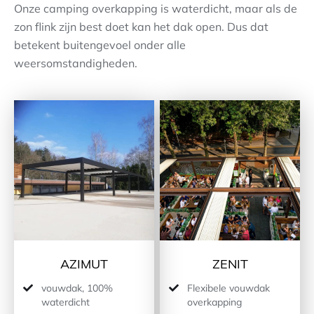
Onze camping overkapping is waterdicht, maar als de
zon flink zijn best doet kan het dak open. Dus dat
Contact
betekent buitengevoel onder alle
weersomstandigheden.
AZIMUT
ZENIT
vouwdak, 100%
Flexibele vouwdak
waterdicht
overkapping