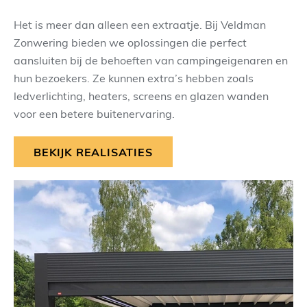
Het is meer dan alleen een extraatje. Bij Veldman
Zonwering bieden we oplossingen die perfect
aansluiten bij de behoeften van campingeigenaren en
hun bezoekers. Ze kunnen extra’s hebben zoals
ledverlichting, heaters, screens en glazen wanden
voor een betere buitenervaring.
BEKIJK REALISATIES