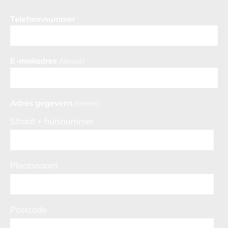
Telefoonnummer
E-mailadres
(Vereist)
Adres gegevens
(Vereist)
Straat + huisnummer
Plaatsnaam
Postcode