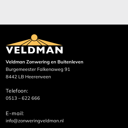
Veldman Zonwering en Buitenleven
Burgemeester Falkenaweg 91
8442 LB Heerenveen
Telefoon:
0513 – 622 666
E-mail:
info@zonweringveldman.nl