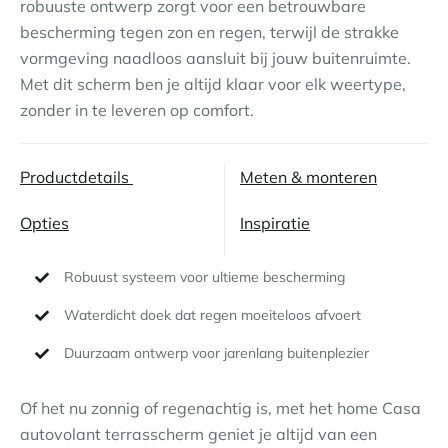
robuuste ontwerp zorgt voor een betrouwbare
bescherming tegen zon en regen, terwijl de strakke
Contact
vormgeving naadloos aansluit bij jouw buitenruimte.
Met dit scherm ben je altijd klaar voor elk weertype,
zonder in te leveren op comfort.
Productdetails
Meten & monteren
Opties
Inspiratie
Robuust systeem voor ultieme bescherming
Waterdicht doek dat regen moeiteloos afvoert
Duurzaam ontwerp voor jarenlang buitenplezier
Of het nu zonnig of regenachtig is, met het home Casa
autovolant terrasscherm geniet je altijd van een