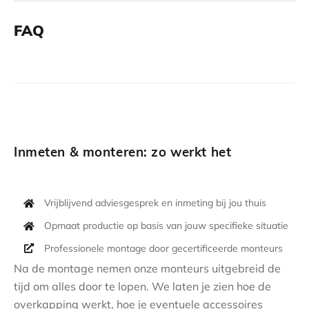
FAQ
Inmeten & monteren: zo werkt het
Vrijblijvend adviesgesprek en inmeting bij jou thuis
Opmaat productie op basis van jouw specifieke situatie
Professionele montage door gecertificeerde monteurs
Na de montage nemen onze monteurs uitgebreid de
tijd om alles door te lopen. We laten je zien hoe de
overkapping werkt, hoe je eventuele accessoires