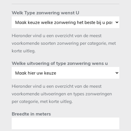
Welk Type zonwering wenst U
Hieronder vind u een overzicht van de meest
voorkomende soorten zonwering per categorie, met
korte uitleg.
Welke uitvoering of type zonwering wens u
Hieronder vind u een overzicht van de meest
voorkomende uitvoeringen en types zonweringen
per categorie, met korte uitleg.
Breedte in meters