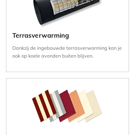
Terrasverwarming
Dankzij de ingebouwde terrasverwarming kan je
ook op koele avonden buiten blijven.