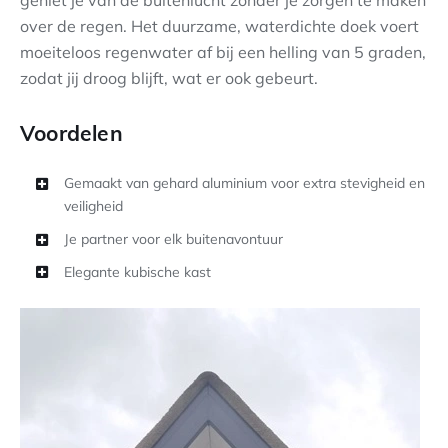
over de regen. Het duurzame, waterdichte doek voert
moeiteloos regenwater af bij een helling van 5 graden,
zodat jij droog blijft, wat er ook gebeurt.
Voordelen
Gemaakt van gehard aluminium voor extra stevigheid en
veiligheid
Je partner voor elk buitenavontuur
Elegante kubische kast