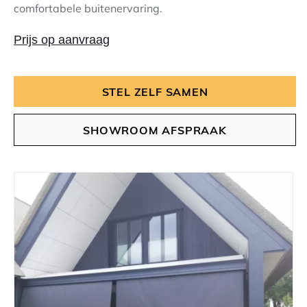
comfortabele buitenervaring.
Prijs op aanvraag
STEL ZELF SAMEN
SHOWROOM AFSPRAAK