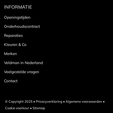
INFORMATIE
Openingstijden
Onderhoudscontract
Reparaties
Kleuren & Co
Merken
Veldman in Nederland
Veelgestelde vragen
Contact
© Copyright 2025 •
Privacyverklaring
•
Algemene voorwaarden
•
Cookie voorkeur
•
Sitemap