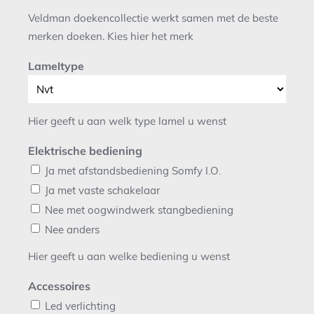
Veldman doekencollectie werkt samen met de beste
merken doeken. Kies hier het merk
Lameltype
Hier geeft u aan welk type lamel u wenst
Elektrische bediening
Ja met afstandsbediening Somfy I.O.
Ja met vaste schakelaar
Nee met oogwindwerk stangbediening
Nee anders
Hier geeft u aan welke bediening u wenst
Accessoires
Led verlichting