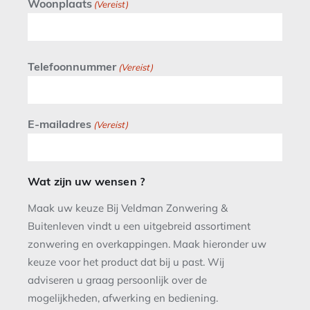
Woonplaats
(Vereist)
Telefoonnummer
(Vereist)
E-mailadres
(Vereist)
Wat zijn uw wensen ?
Maak uw keuze Bij Veldman Zonwering &
Buitenleven vindt u een uitgebreid assortiment
zonwering en overkappingen. Maak hieronder uw
keuze voor het product dat bij u past. Wij
adviseren u graag persoonlijk over de
mogelijkheden, afwerking en bediening.