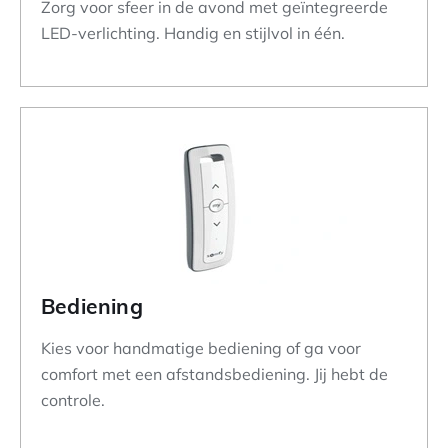
Zorg voor sfeer in de avond met geïntegreerde
LED-verlichting. Handig en stijlvol in één.
Bediening
Kies voor handmatige bediening of ga voor
comfort met een afstandsbediening. Jij hebt de
controle.