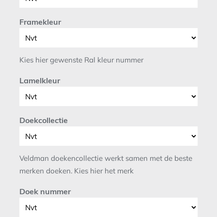
Framekleur
Kies hier gewenste Ral kleur nummer
Lamelkleur
Doekcollectie
Veldman doekencollectie werkt samen met de beste
merken doeken. Kies hier het merk
Doek nummer