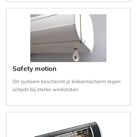
Safety motion
Dit systeem beschermt je knikarmscherm tegen
schade bij sterke windstoten.