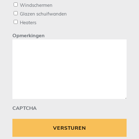
Windschermen
Glazen schuifwanden
Heaters
Opmerkingen
CAPTCHA