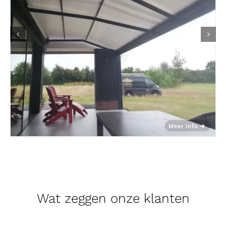
Wat zeggen onze klanten