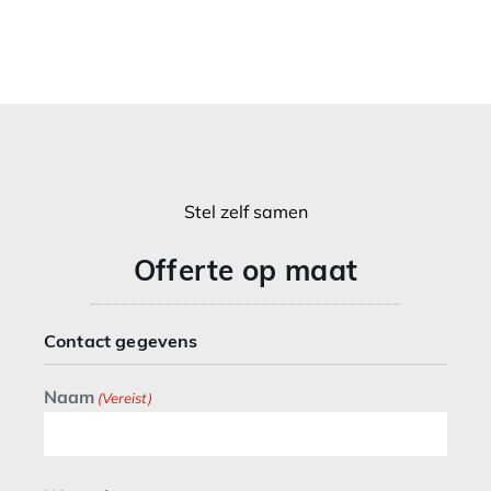
Stel zelf samen
Offerte op maat
Contact gegevens
Naam
(Vereist)