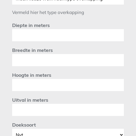
Vermeld hier het type overkapping
Diepte in meters
Breedte in meters
Hoogte in meters
Uitval in meters
Doeksoort