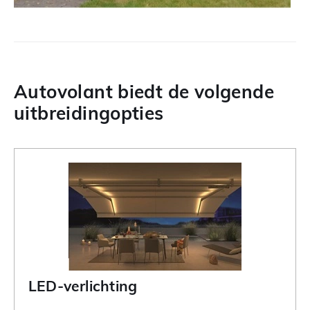
Autovolant biedt de volgende
uitbreidingopties
LED-verlichting