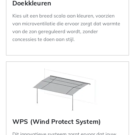
Doekkleuren
Kies uit een breed scala aan kleuren, voorzien
van microventilatie die ervoor zorgt dat warmte
van de zon gereguleerd wordt, zonder
concessies te doen aan stijl.
WPS (Wind Protect System)
Dit innovatieve systeem zorgt ervoor dat jouw