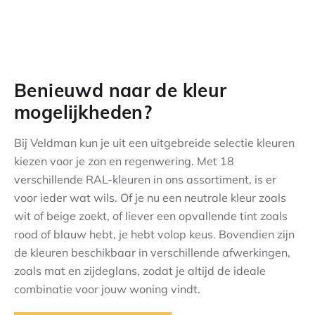
Benieuwd naar de kleur
mogelijkheden?
Bij Veldman kun je uit een uitgebreide selectie kleuren
kiezen voor je zon en regenwering. Met 18
verschillende RAL-kleuren in ons assortiment, is er
voor ieder wat wils. Of je nu een neutrale kleur zoals
wit of beige zoekt, of liever een opvallende tint zoals
rood of blauw hebt, je hebt volop keus. Bovendien zijn
de kleuren beschikbaar in verschillende afwerkingen,
zoals mat en zijdeglans, zodat je altijd de ideale
combinatie voor jouw woning vindt.