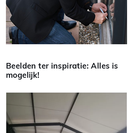
Beelden ter inspiratie: Alles is
mogelijk!