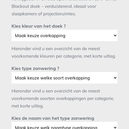
Blackout doek – verduisterend, ideaal voor
slaapkamers of projectieruimtes.
Kies kleur van het doek ?
Hieronder vind u een overzicht van de meest
voorkomende kleuren per categorie, met korte uitleg.
Kies type zonwering ?
Hieronder vind u een overzicht van de meest
voorkomende soorten overkappingen per categorie,
met korte uitleg.
Kies de naam van het type zonwering