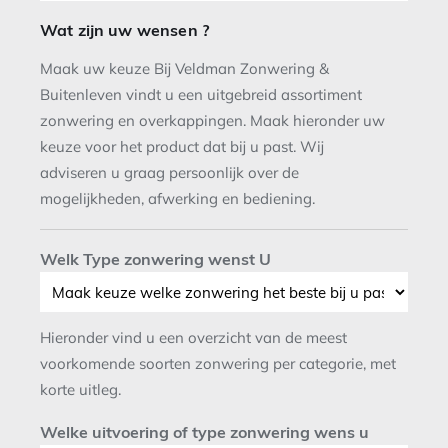
Wat zijn uw wensen ?
Maak uw keuze Bij Veldman Zonwering &
Buitenleven vindt u een uitgebreid assortiment
zonwering en overkappingen. Maak hieronder uw
keuze voor het product dat bij u past. Wij
adviseren u graag persoonlijk over de
mogelijkheden, afwerking en bediening.
Welk Type zonwering wenst U
Hieronder vind u een overzicht van de meest
voorkomende soorten zonwering per categorie, met
korte uitleg.
Welke uitvoering of type zonwering wens u