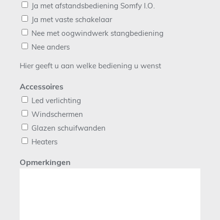
Ja met afstandsbediening Somfy I.O.
Ja met vaste schakelaar
Nee met oogwindwerk stangbediening
Nee anders
Hier geeft u aan welke bediening u wenst
Accessoires
Led verlichting
Windschermen
Glazen schuifwanden
Heaters
Opmerkingen