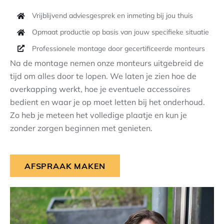
Vrijblijvend adviesgesprek en inmeting bij jou thuis
Opmaat productie op basis van jouw specifieke situatie
Professionele montage door gecertificeerde monteurs
Na de montage nemen onze monteurs uitgebreid de
tijd om alles door te lopen. We laten je zien hoe de
overkapping werkt, hoe je eventuele accessoires
bedient en waar je op moet letten bij het onderhoud.
Zo heb je meteen het volledige plaatje en kun je
zonder zorgen beginnen met genieten.
AFSPRAAK MAKEN