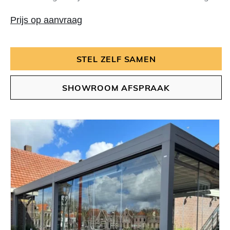
Prijs op aanvraag
STEL ZELF SAMEN
SHOWROOM AFSPRAAK