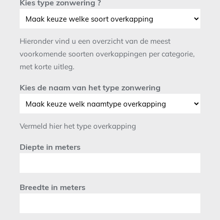
Kies type zonwering ?
Hieronder vind u een overzicht van de meest
voorkomende soorten overkappingen per categorie,
met korte uitleg.
Kies de naam van het type zonwering
Vermeld hier het type overkapping
Diepte in meters
Breedte in meters