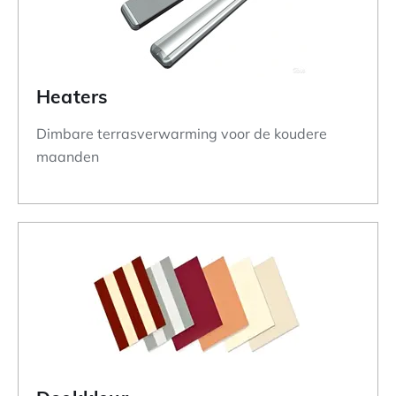
Heaters
Dimbare terrasverwarming voor de koudere
maanden