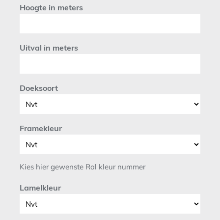
Hoogte in meters
Uitval in meters
Doeksoort
Framekleur
Kies hier gewenste Ral kleur nummer
Lamelkleur