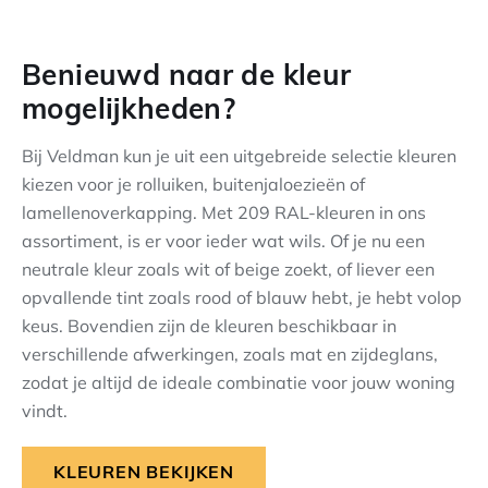
Benieuwd naar de kleur
mogelijkheden?
Bij Veldman kun je uit een uitgebreide selectie kleuren
kiezen voor je rolluiken, buitenjaloezieën of
lamellenoverkapping. Met 209 RAL-kleuren in ons
assortiment, is er voor ieder wat wils. Of je nu een
neutrale kleur zoals wit of beige zoekt, of liever een
opvallende tint zoals rood of blauw hebt, je hebt volop
keus. Bovendien zijn de kleuren beschikbaar in
verschillende afwerkingen, zoals mat en zijdeglans,
zodat je altijd de ideale combinatie voor jouw woning
vindt.
KLEUREN BEKIJKEN