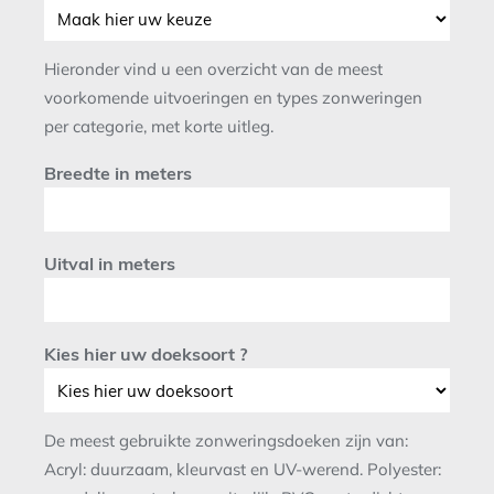
Hieronder vind u een overzicht van de meest
voorkomende uitvoeringen en types zonweringen
per categorie, met korte uitleg.
Breedte in meters
Uitval in meters
Kies hier uw doeksoort ?
De meest gebruikte zonweringsdoeken zijn van:
Acryl: duurzaam, kleurvast en UV-werend. Polyester: