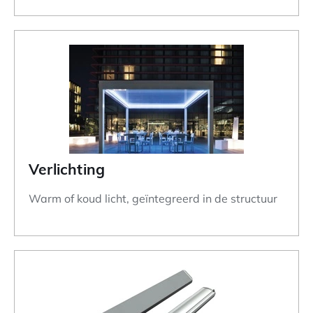
Verlichting
Warm of koud licht, geïntegreerd in de structuur