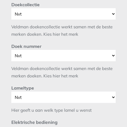
Doekcollectie
Veldman doekencollectie werkt samen met de beste
merken doeken. Kies hier het merk
Doek nummer
Veldman doekencollectie werkt samen met de beste
merken doeken. Kies hier het merk
Lameltype
Hier geeft u aan welk type lamel u wenst
Elektrische bediening