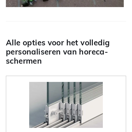
Alle opties voor het volledig
personaliseren van horeca-
schermen