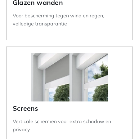
Glazen wanden
Voor bescherming tegen wind en regen,
volledige transparantie
Screens
Verticale schermen voor extra schaduw en
privacy