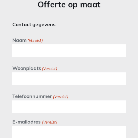
Offerte op maat
Contact gegevens
Naam
(Vereist)
Woonplaats
(Vereist)
Telefoonnummer
(Vereist)
E-mailadres
(Vereist)