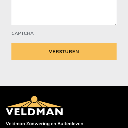
CAPTCHA
Veldman Zonwering en Buitenleven