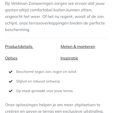
Bij Veldman Zonweringen zorgen we ervoor dat jouw
gasten altijd comfortabel buiten kunnen zitten,
Contact
ongeacht het weer. Of het nu regent, waait of de zon
schijnt, onze terrasoverkappingen bieden de perfecte
bescherming.
Productdetails
Meten & monteren
Opties
Inspiratie
Beschermt tegen zon, regen en wind
Stijlvol en robuust ontwerp
Op maat gemaakt voor jouw terras
Onze oplossingen helpen je om meer zitplaatsen te
creëren en geven je terras een exclusieve uitstraling.