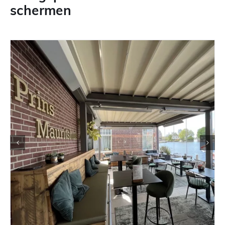
schermen