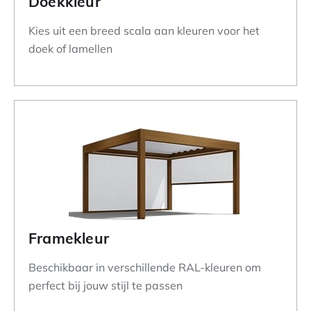
Doekkleur
Kies uit een breed scala aan kleuren voor het
doek of lamellen
Framekleur
Beschikbaar in verschillende RAL-kleuren om
perfect bij jouw stijl te passen