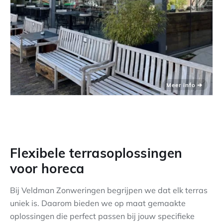
Flexibele terrasoplossingen
voor horeca
Bij Veldman Zonweringen begrijpen we dat elk terras
uniek is. Daarom bieden we op maat gemaakte
oplossingen die perfect passen bij jouw specifieke