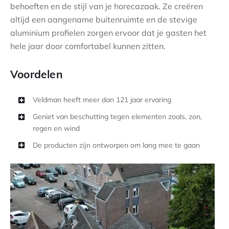
behoeften en de stijl van je horecazaak. Ze creëren
altijd een aangename buitenruimte en de stevige
aluminium profielen zorgen ervoor dat je gasten het
hele jaar door comfortabel kunnen zitten.
Voordelen
Veldman heeft meer dan 121 jaar ervaring
Geniet van beschutting tegen elementen zoals, zon,
regen en wind
De producten zijn ontworpen om lang mee te gaan