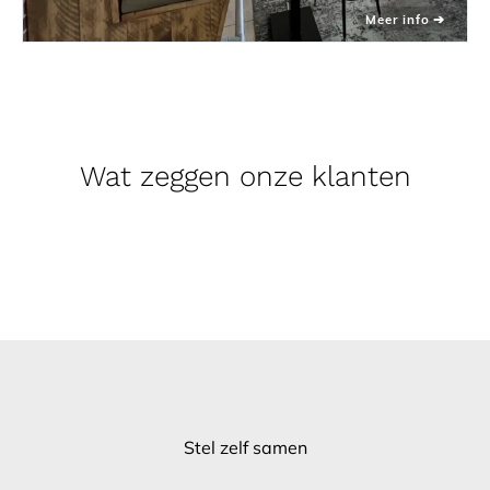
Wat zeggen onze klanten
Stel zelf samen