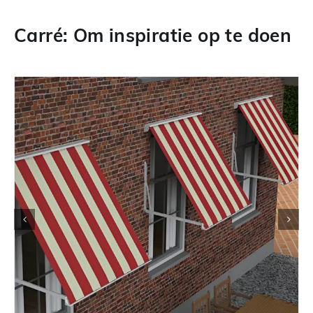
Carré: Om inspiratie op te doen