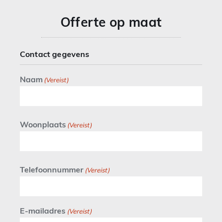
Offerte op maat
Contact gegevens
Naam
(Vereist)
Woonplaats
(Vereist)
Telefoonnummer
(Vereist)
E-mailadres
(Vereist)