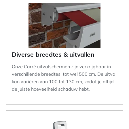
Diverse breedtes & uitvallen
Onze Carré uitvalschermen zijn verkrijgbaar in
verschillende breedtes, tot wel 500 cm. De uitval
kan variëren van 100 tot 130 cm, zodat je altijd
de juiste hoeveelheid schaduw hebt.