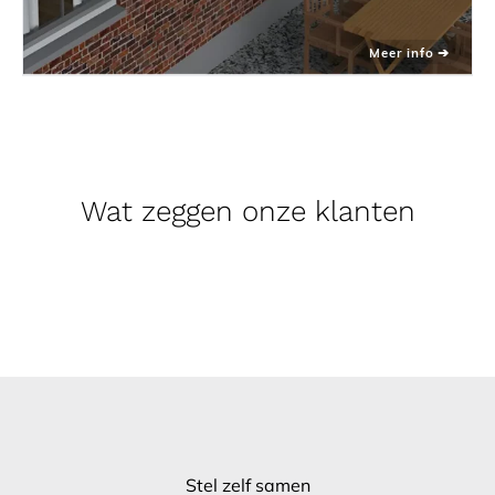
Wat zeggen onze klanten
Stel zelf samen