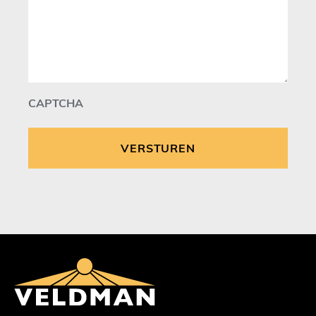
CAPTCHA