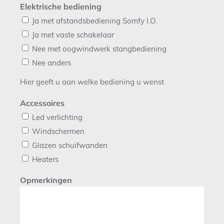
Elektrische bediening
Ja met afstandsbediening Somfy I.O.
Ja met vaste schakelaar
Nee met oogwindwerk stangbediening
Nee anders
Hier geeft u aan welke bediening u wenst
Accessoires
Led verlichting
Windschermen
Glazen schuifwanden
Heaters
Opmerkingen