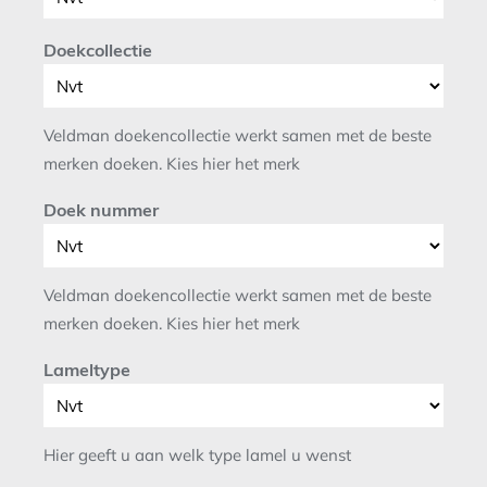
Doekcollectie
Veldman doekencollectie werkt samen met de beste
merken doeken. Kies hier het merk
Doek nummer
Veldman doekencollectie werkt samen met de beste
merken doeken. Kies hier het merk
Lameltype
Hier geeft u aan welk type lamel u wenst