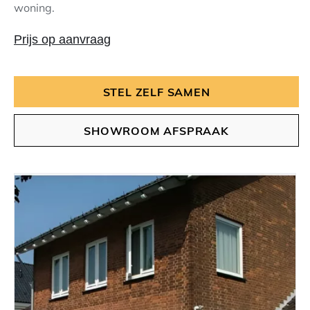
woning.
Prijs op aanvraag
STEL ZELF SAMEN
SHOWROOM AFSPRAAK