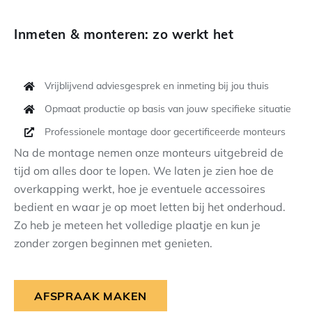
Inmeten & monteren: zo werkt het
Vrijblijvend adviesgesprek en inmeting bij jou thuis
Opmaat productie op basis van jouw specifieke situatie
Professionele montage door gecertificeerde monteurs
Na de montage nemen onze monteurs uitgebreid de
tijd om alles door te lopen. We laten je zien hoe de
overkapping werkt, hoe je eventuele accessoires
bedient en waar je op moet letten bij het onderhoud.
Zo heb je meteen het volledige plaatje en kun je
zonder zorgen beginnen met genieten.
AFSPRAAK MAKEN