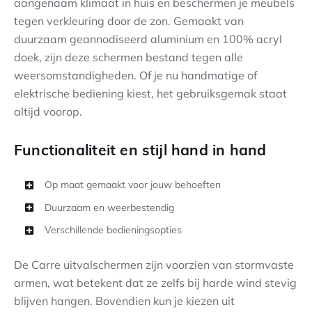
aangenaam klimaat in huis en beschermen je meubels
tegen verkleuring door de zon. Gemaakt van
duurzaam geannodiseerd aluminium en 100% acryl
doek, zijn deze schermen bestand tegen alle
weersomstandigheden. Of je nu handmatige of
elektrische bediening kiest, het gebruiksgemak staat
altijd voorop.
Functionaliteit en stijl hand in hand
Op maat gemaakt voor jouw behoeften
Duurzaam en weerbestendig
Verschillende bedieningsopties
De Carre uitvalschermen zijn voorzien van stormvaste
armen, wat betekent dat ze zelfs bij harde wind stevig
blijven hangen. Bovendien kun je kiezen uit