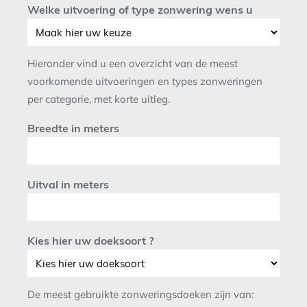
Welke uitvoering of type zonwering wens u
Hieronder vind u een overzicht van de meest
voorkomende uitvoeringen en types zonweringen
per categorie, met korte uitleg.
Breedte in meters
Uitval in meters
Kies hier uw doeksoort ?
De meest gebruikte zonweringsdoeken zijn van: