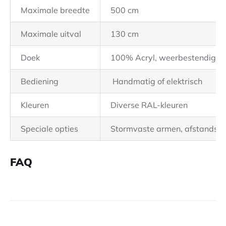
Maximale breedte
500 cm
Maximale uitval
130 cm
Doek
100% Acryl, weerbestendig
Bediening
Handmatig of elektrisch
Kleuren
Diverse RAL-kleuren
Speciale opties
Stormvaste armen, afstandsb
FAQ