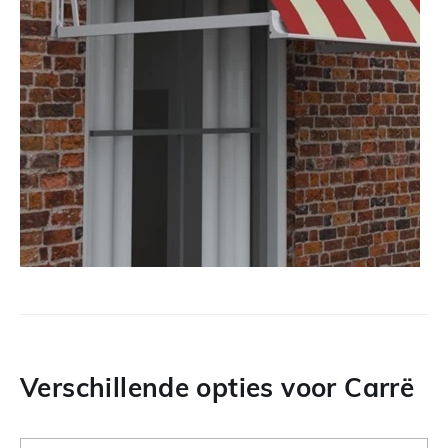
Verschillende opties voor Carrë