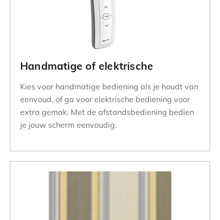
Handmatige of elektrische
Kies voor handmatige bediening als je houdt van
eenvoud, of ga voor elektrische bediening voor
extra gemak. Met de afstandsbediening bedien
je jouw scherm eenvoudig.