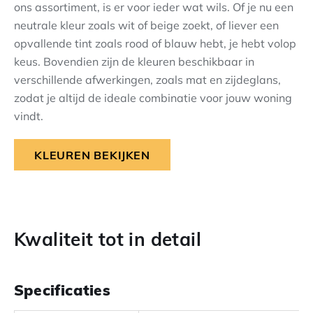
ons assortiment, is er voor ieder wat wils. Of je nu een
neutrale kleur zoals wit of beige zoekt, of liever een
opvallende tint zoals rood of blauw hebt, je hebt volop
keus. Bovendien zijn de kleuren beschikbaar in
verschillende afwerkingen, zoals mat en zijdeglans,
zodat je altijd de ideale combinatie voor jouw woning
vindt.
KLEUREN BEKIJKEN
Kwaliteit tot in detail
Specificaties