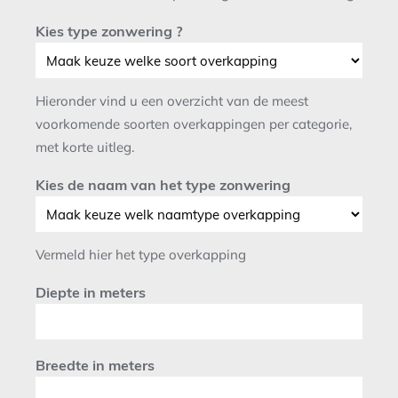
Kies type zonwering ?
Hieronder vind u een overzicht van de meest
voorkomende soorten overkappingen per categorie,
met korte uitleg.
Kies de naam van het type zonwering
Vermeld hier het type overkapping
Diepte in meters
Breedte in meters