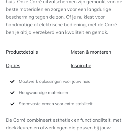
huis. Onze Carré uitvalschermen zijn gemaakt van de
beste materialen en zorgen voor een langdurige
Contact
bescherming tegen de zon. Of je nu kiest voor
handmatige of elektrische bediening, met de Carré
ben je altijd verzekerd van kwaliteit en gemak.
Productdetails
Meten & monteren
Opties
Inspiratie
Maatwerk oplossingen voor jouw huis
Hoogwaardige materialen
Stormvaste armen voor extra stabiliteit
De Carré combineert esthetiek en functionaliteit, met
doekkleuren en afwerkingen die passen bij jouw