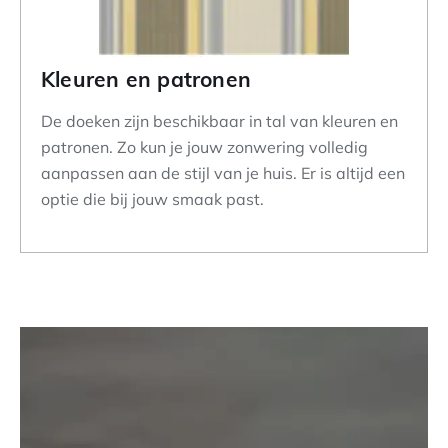
Kleuren en patronen
De doeken zijn beschikbaar in tal van kleuren en
patronen. Zo kun je jouw zonwering volledig
aanpassen aan de stijl van je huis. Er is altijd een
optie die bij jouw smaak past.