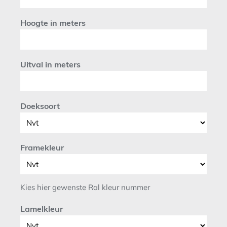
Hoogte in meters
Uitval in meters
Doeksoort
Framekleur
Kies hier gewenste Ral kleur nummer
Lamelkleur