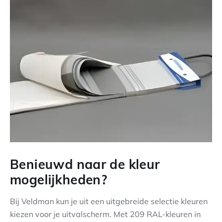
Benieuwd naar de kleur
mogelijkheden?
Bij Veldman kun je uit een uitgebreide selectie kleuren
kiezen voor je uitvalscherm. Met 209 RAL-kleuren in