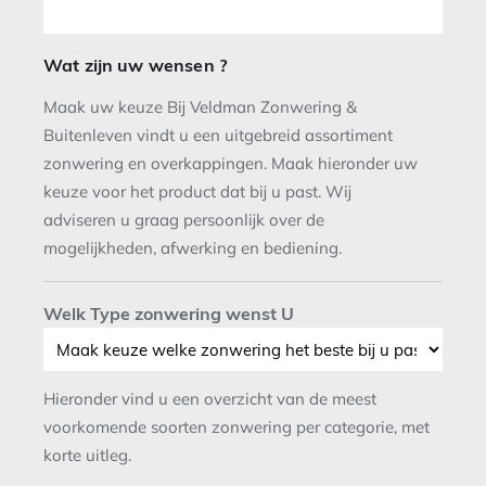
Wat zijn uw wensen ?
Maak uw keuze Bij Veldman Zonwering &
Buitenleven vindt u een uitgebreid assortiment
zonwering en overkappingen. Maak hieronder uw
keuze voor het product dat bij u past. Wij
adviseren u graag persoonlijk over de
mogelijkheden, afwerking en bediening.
Welk Type zonwering wenst U
Hieronder vind u een overzicht van de meest
voorkomende soorten zonwering per categorie, met
korte uitleg.