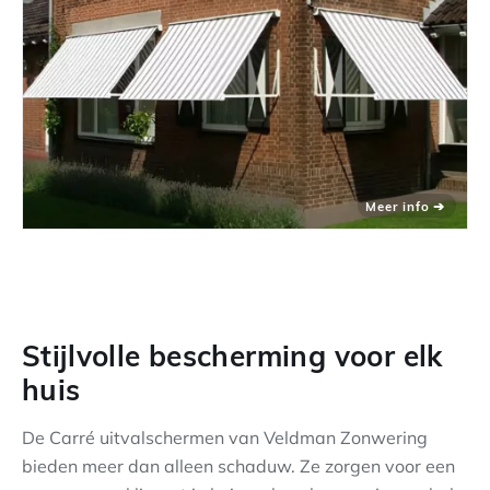
Stijlvolle bescherming voor elk
huis
De Carré uitvalschermen van Veldman Zonwering
bieden meer dan alleen schaduw. Ze zorgen voor een